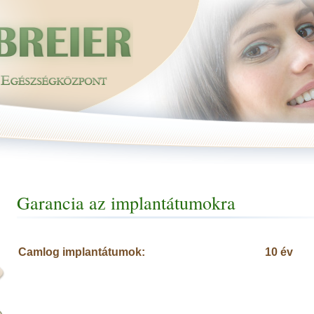
Garancia az implantátumokra
Camlog implantátumok:
10 év