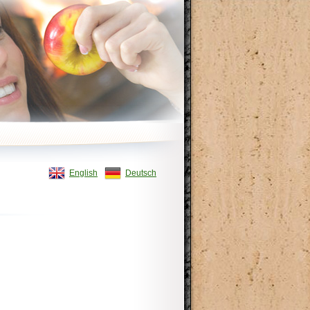
English
Deutsch